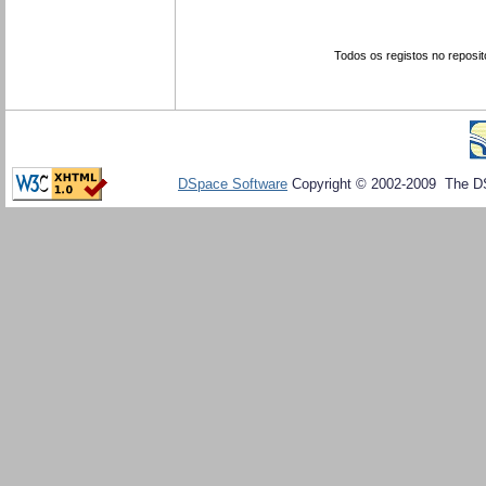
Todos os registos no reposit
DSpace Software
Copyright © 2002-2009 The D