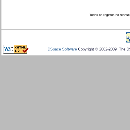
Todos os registos no reposit
DSpace Software
Copyright © 2002-2009 The D