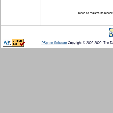
Todos os registos no reposit
DSpace Software
Copyright © 2002-2009 The D