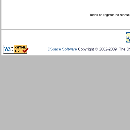
Todos os registos no reposit
DSpace Software
Copyright © 2002-2009 The D