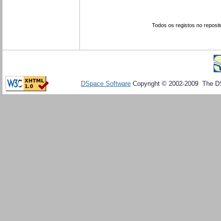
Todos os registos no reposit
DSpace Software
Copyright © 2002-2009 The D