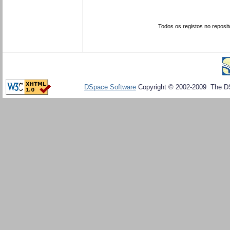
Todos os registos no reposit
DSpace Software
Copyright © 2002-2009 The D