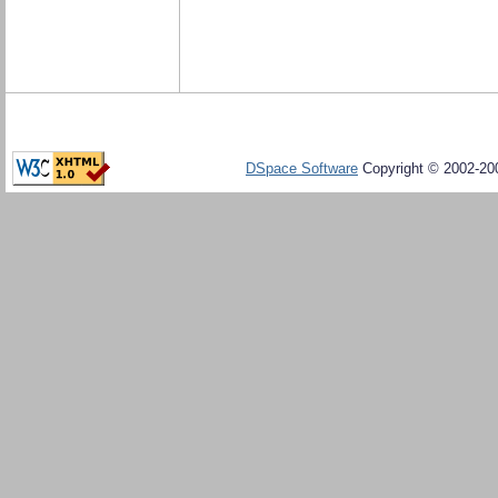
DSpace Software
Copyright © 2002-20