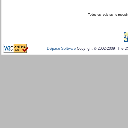
Todos os registos no reposit
DSpace Software
Copyright © 2002-2009 The D