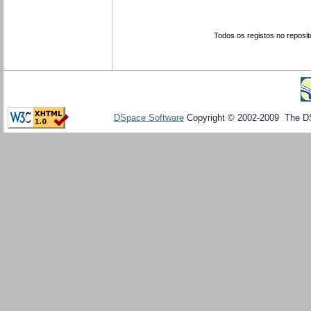
Todos os registos no reposit
DSpace Software
Copyright © 2002-2009 The D