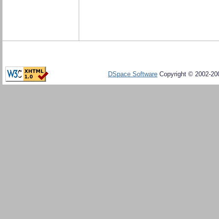
DSpace Software
Copyright © 2002-20