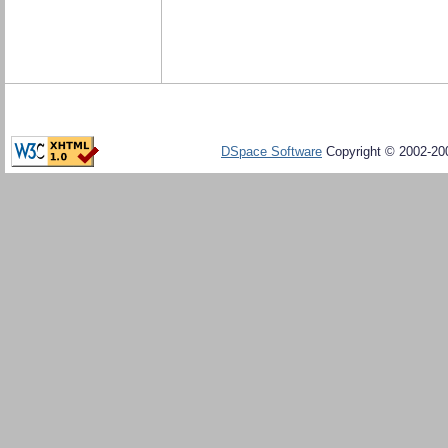
DSpace Software
Copyright © 2002-20