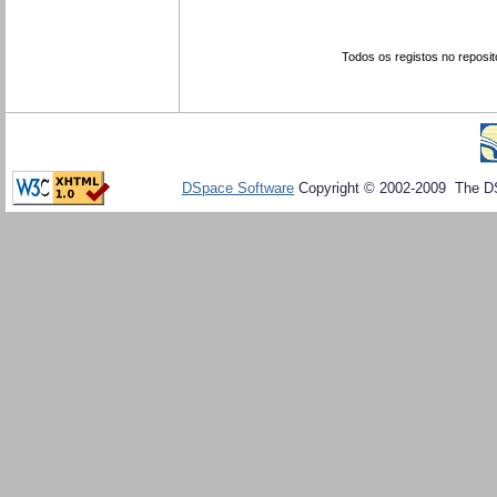
Todos os registos no reposit
DSpace Software
Copyright © 2002-2009 The D