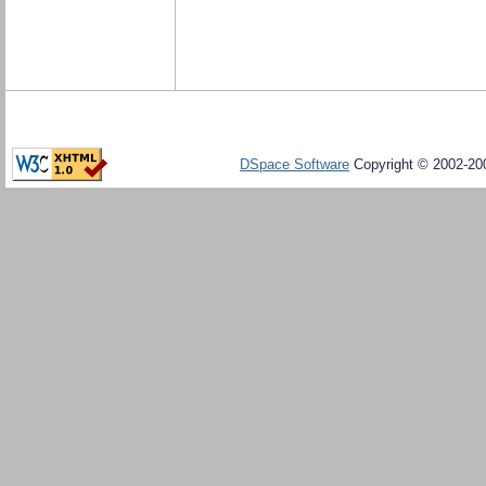
DSpace Software
Copyright © 2002-20