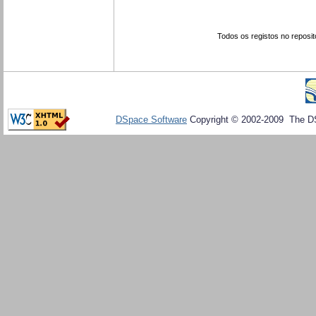
Todos os registos no reposit
DSpace Software
Copyright © 2002-2009 The D