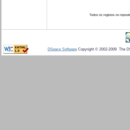
Todos os registos no reposit
DSpace Software
Copyright © 2002-2009 The D