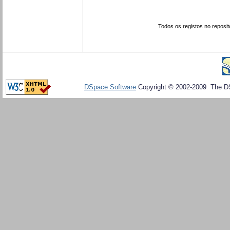
Todos os registos no reposit
DSpace Software
Copyright © 2002-2009 The D