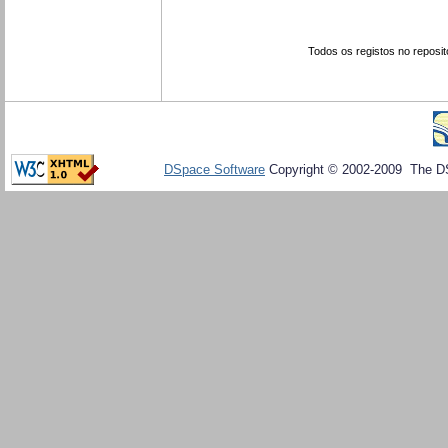
Todos os registos no reposit
DSpace Software
Copyright © 2002-2009 The D