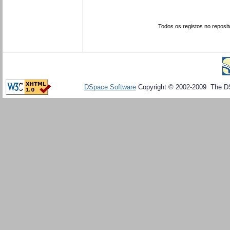
Todos os registos no reposit
DSpace Software
Copyright © 2002-2009 The D