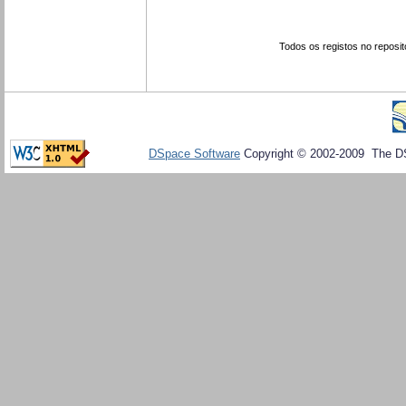
Todos os registos no reposit
DSpace Software
Copyright © 2002-2009 The D