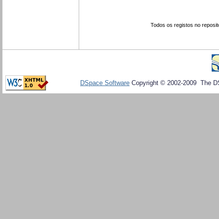
Todos os registos no reposit
DSpace Software
Copyright © 2002-2009 The D