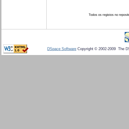
Todos os registos no reposit
DSpace Software
Copyright © 2002-2009 The D