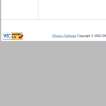
DSpace Software
Copyright © 2002-20