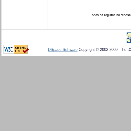
Todos os registos no reposit
DSpace Software
Copyright © 2002-2009 The D