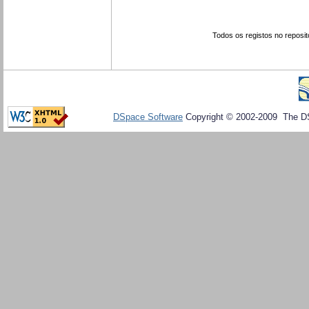
Todos os registos no reposit
DSpace Software
Copyright © 2002-2009 The D