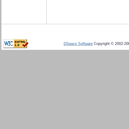
DSpace Software
Copyright © 2002-20