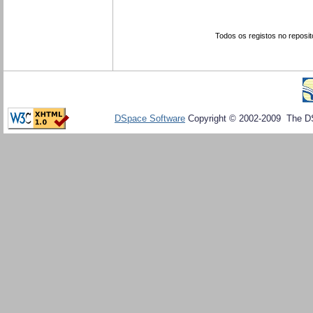
Todos os registos no reposit
DSpace Software
Copyright © 2002-2009 The D