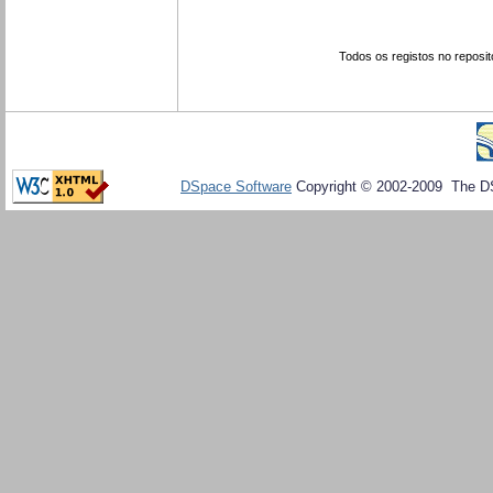
Todos os registos no reposit
DSpace Software
Copyright © 2002-2009 The D