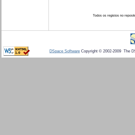
Todos os registos no reposit
DSpace Software
Copyright © 2002-2009 The D