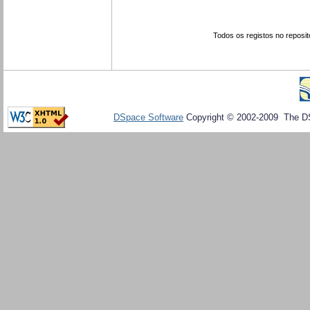
Todos os registos no reposit
DSpace Software
Copyright © 2002-2009 The D