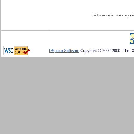
Todos os registos no reposit
DSpace Software
Copyright © 2002-2009 The D