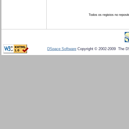
Todos os registos no reposit
DSpace Software
Copyright © 2002-2009 The D