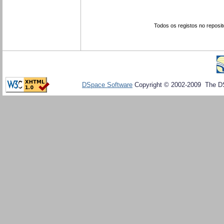
Todos os registos no reposit
DSpace Software
Copyright © 2002-2009 The D