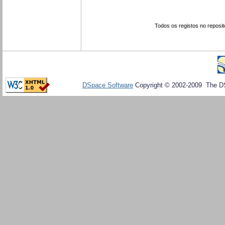
Todos os registos no reposit
DSpace Software
Copyright © 2002-2009 The D