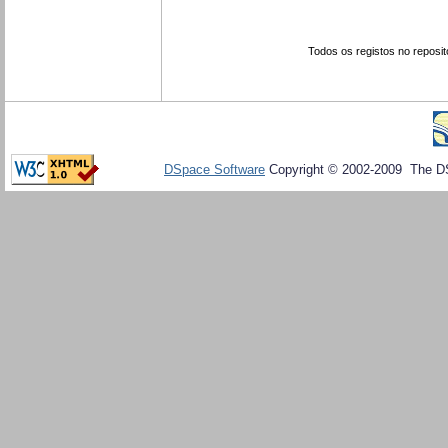
Todos os registos no reposit
DSpace Software
Copyright © 2002-2009 The D