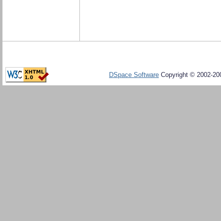
DSpace Software
Copyright © 2002-20