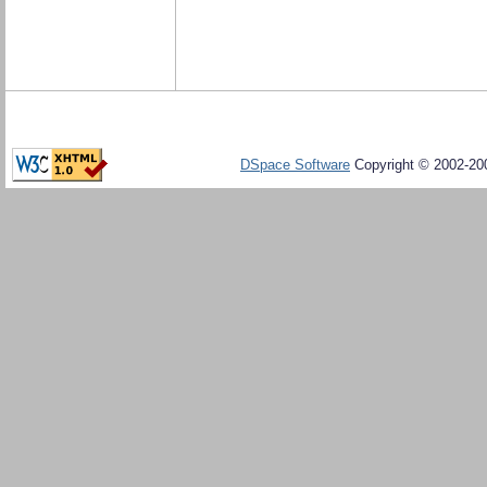
DSpace Software
Copyright © 2002-20