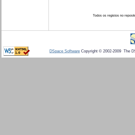
Todos os registos no reposit
DSpace Software
Copyright © 2002-2009 The D