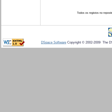
Todos os registos no reposit
DSpace Software
Copyright © 2002-2009 The D