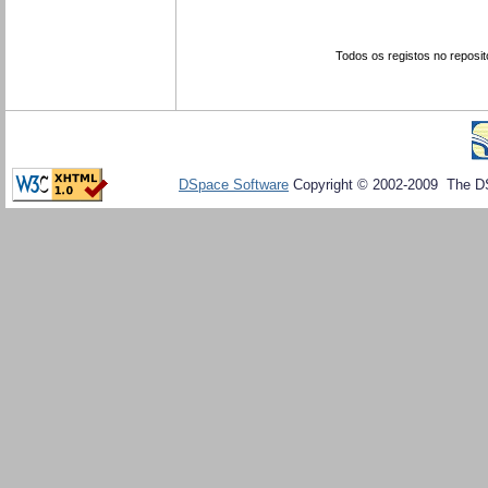
Todos os registos no reposit
DSpace Software
Copyright © 2002-2009 The D