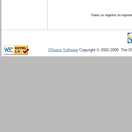
Todos os registos no reposit
DSpace Software
Copyright © 2002-2009 The D