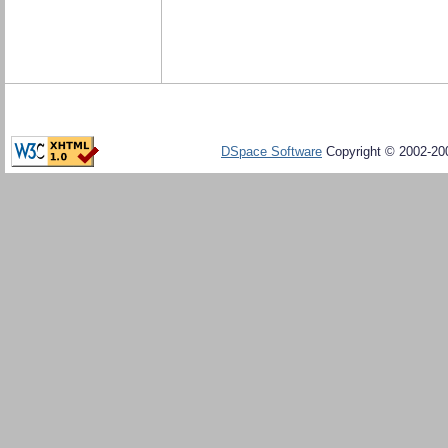
DSpace Software
Copyright © 2002-20