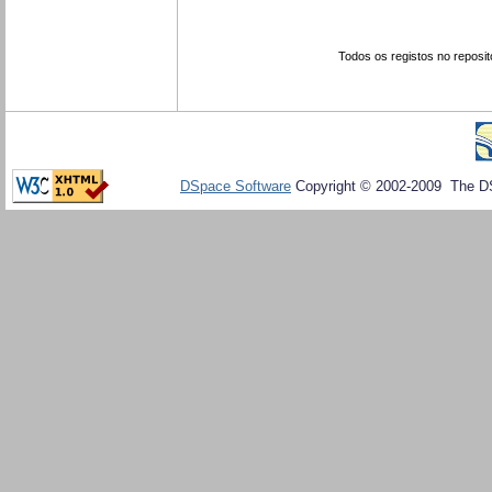
Todos os registos no reposit
DSpace Software
Copyright © 2002-2009 The D