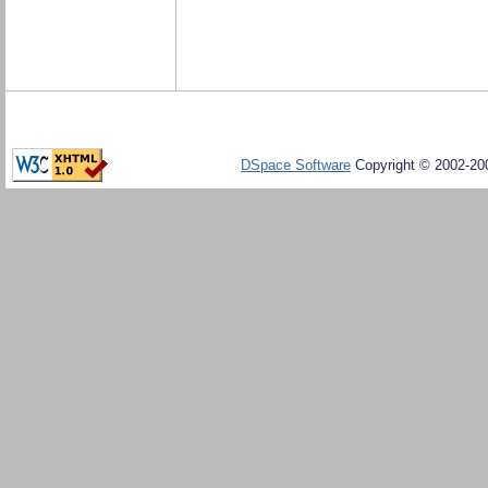
DSpace Software
Copyright © 2002-20