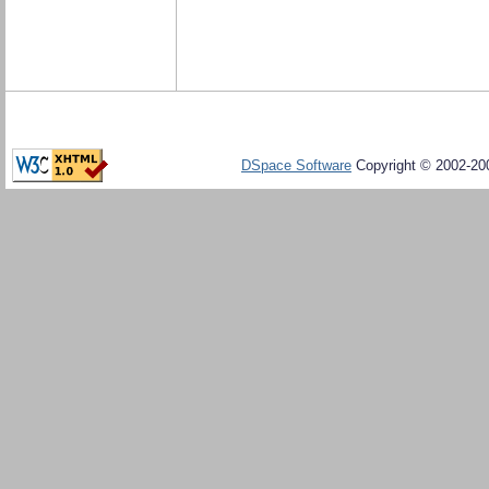
DSpace Software
Copyright © 2002-20