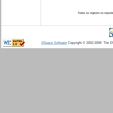
Todos os registos no reposit
DSpace Software
Copyright © 2002-2009 The D