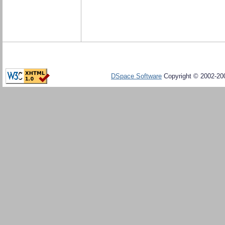
DSpace Software
Copyright © 2002-20