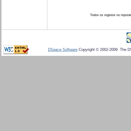
Todos os registos no reposit
DSpace Software
Copyright © 2002-2009 The D