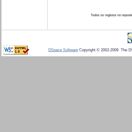
Todos os registos no reposit
DSpace Software
Copyright © 2002-2009 The D