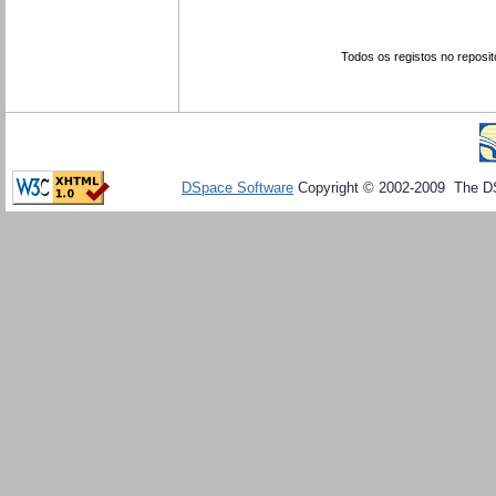
Todos os registos no reposit
DSpace Software
Copyright © 2002-2009 The D