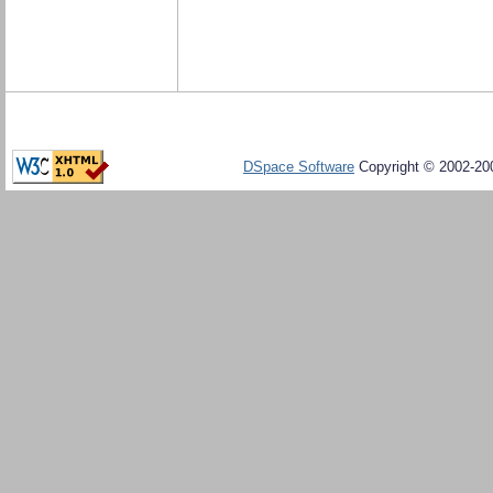
DSpace Software
Copyright © 2002-20